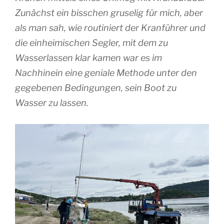
Zunächst ein bisschen gruselig für mich, aber
als man sah, wie routiniert der Kranführer und
die einheimischen Segler, mit dem zu
Wasserlassen klar kamen war es im
Nachhinein eine geniale Methode unter den
gegebenen Bedingungen, sein Boot zu
Wasser zu lassen.