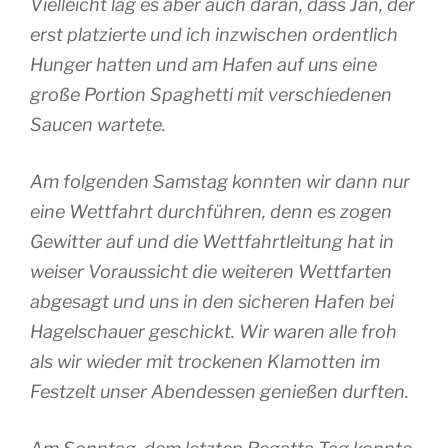
Vielleicht lag es aber auch daran, dass Jan, der
erst platzierte und ich inzwischen ordentlich
Hunger hatten und am Hafen auf uns eine
große Portion Spaghetti mit verschiedenen
Saucen wartete.
Am folgenden Samstag konnten wir dann nur
eine Wettfahrt durchführen, denn es zogen
Gewitter auf und die Wettfahrtleitung hat in
weiser Voraussicht die weiteren Wettfarten
abgesagt und uns in den sicheren Hafen bei
Hagelschauer geschickt. Wir waren alle froh
als wir wieder mit trockenen Klamotten im
Festzelt unser Abendessen genießen durften.