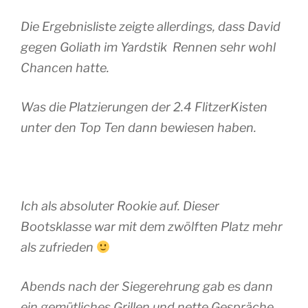
Die Ergebnisliste zeigte allerdings, dass David
gegen Goliath im Yardstik Rennen sehr wohl
Chancen hatte.
Was die Platzierungen der 2.4 FlitzerKisten
unter den Top Ten dann bewiesen haben.
Ich als absoluter Rookie auf. Dieser
Bootsklasse war mit dem zwölften Platz mehr
als zufrieden
Abends nach der Siegerehrung gab es dann
ein gemütliches Grillen und nette Gespräche