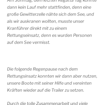
Am Sonntag, dem letzten Regatta Tag konnte
dann kein Lauf mehr stattfinden, denn eine
große Gewitterzelle nähte sich dem See, und
als wir auskranen wollten, musste unser
Kranführer direkt mit zu einem
Rettungseinsatz, denn es wurden Personen
auf dem See vermisst.
Die folgende Regenpause nach dem
Rettungsinsatz konnten wir dann aber nutzen,
unsere Boote mit seiner Hilfe und vereinten
Kräften wieder auf die Trailer zu setzen.
Durch die tolle Zusammenarbeit und viele