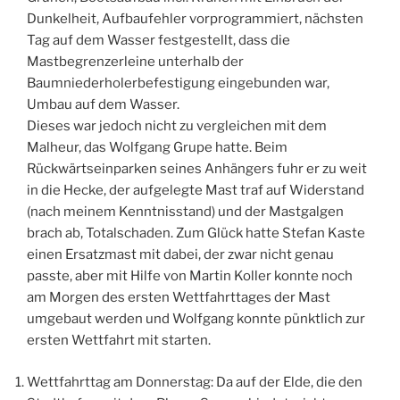
Dunkelheit, Aufbaufehler vorprogrammiert, nächsten
Tag auf dem Wasser festgestellt, dass die
Mastbegrenzerleine unterhalb der
Baumniederholerbefestigung eingebunden war,
Umbau auf dem Wasser.
Dieses war jedoch nicht zu vergleichen mit dem
Malheur, das Wolfgang Grupe hatte. Beim
Rückwärtseinparken seines Anhängers fuhr er zu weit
in die Hecke, der aufgelegte Mast traf auf Widerstand
(nach meinem Kenntnisstand) und der Mastgalgen
brach ab, Totalschaden. Zum Glück hatte Stefan Kaste
einen Ersatzmast mit dabei, der zwar nicht genau
passte, aber mit Hilfe von Martin Koller konnte noch
am Morgen des ersten Wettfahrttages der Mast
umgebaut werden und Wolfgang konnte pünktlich zur
ersten Wettfahrt mit starten.
Wettfahrttag am Donnerstag: Da auf der Elde, die den