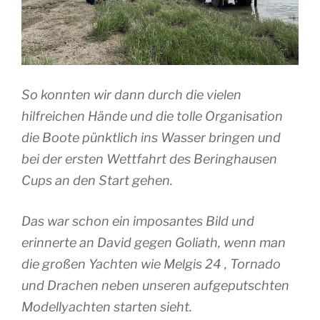
So konnten wir dann durch die vielen
hilfreichen Hände und die tolle Organisation
die Boote pünktlich ins Wasser bringen und
bei der ersten Wettfahrt des Beringhausen
Cups an den Start gehen.
Das war schon ein imposantes Bild und
erinnerte an David gegen Goliath, wenn man
die großen Yachten wie Melgis 24 , Tornado
und Drachen neben unseren aufgeputschten
Modellyachten starten sieht.