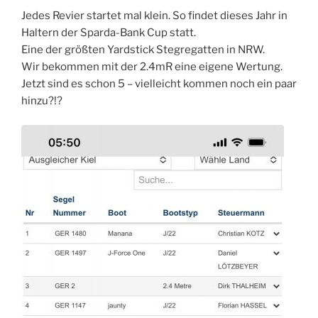
Jedes Revier startet mal klein. So findet dieses Jahr in
Haltern der Sparda-Bank Cup statt.
Eine der größten Yardstick Stegregatten in NRW.
Wir bekommen mit der 2.4mR eine eigene Wertung.
Jetzt sind es schon 5 – vielleicht kommen noch ein paar
hinzu?!?