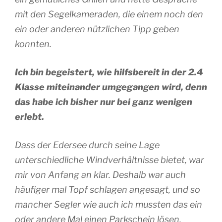
mit den Segelkameraden, die einem noch den
ein oder anderen nützlichen Tipp geben
konnten.
Ich bin begeistert, wie hilfsbereit in der 2.4
Klasse miteinander umgegangen wird, denn
das habe ich bisher nur bei ganz wenigen
erlebt.
Dass der Edersee durch seine Lage
unterschiedliche Windverhältnisse bietet, war
mir von Anfang an klar. Deshalb war auch
häufiger mal Topf schlagen angesagt, und so
mancher Segler wie auch ich mussten das ein
oder andere Mal einen Parkschein lösen,