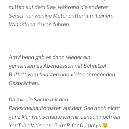
mitten auf dem See, während die anderen
Segler nur wenige Meter entfernt mit einem
Windstrich davon fuhren.
Am Abend gab es dann wieder ein
gemeinsames Abendessen mit Schnitzel
Buffett vom feinsten und vielen anregenden
Gesprächen.
Da mir die Sache mit den
Parkscheinautomaten auf dem See noch nicht
ganz klar war, schaute ich mir danach noch ein
YouTube Video an: 2.4mR for Dummys