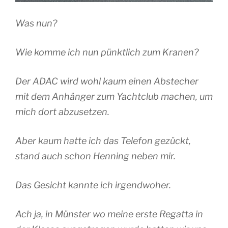
Was nun?
Wie komme ich nun pünktlich zum Kranen?
Der ADAC wird wohl kaum einen Abstecher
mit dem Anhänger zum Yachtclub machen, um
mich dort abzusetzen.
Aber kaum hatte ich das Telefon gezückt,
stand auch schon Henning neben mir.
Das Gesicht kannte ich irgendwoher.
Ach ja, in Münster wo meine erste Regatta in