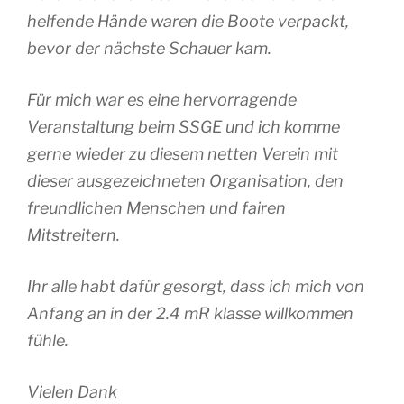
helfende Hände waren die Boote verpackt,
bevor der nächste Schauer kam.
Für mich war es eine hervorragende
Veranstaltung beim SSGE und ich komme
gerne wieder zu diesem netten Verein mit
dieser ausgezeichneten Organisation, den
freundlichen Menschen und fairen
Mitstreitern.
Ihr alle habt dafür gesorgt, dass ich mich von
Anfang an in der 2.4 mR klasse willkommen
fühle.
Vielen Dank