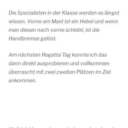
Die Spezialisten in der Klasse werden es längst
wissen. Vorne am Mast ist ein Hebel und wenn
man diesen nach vorne schiebt, ist die
Handbremse gelöst.
Am nächsten Regatta Tag konnte ich das
dann direkt ausprobieren und vollkommen
überrascht mit zwei zweiten Plätzen im Ziel
ankommen.