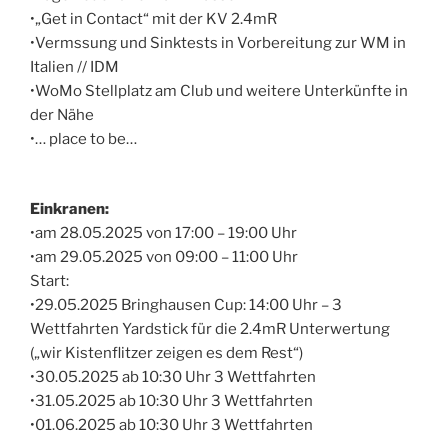
•„Get in Contact“ mit der KV 2.4mR
•Vermssung und Sinktests in Vorbereitung zur WM in
Italien // IDM
•WoMo Stellplatz am Club und weitere Unterkünfte in
der Nähe
•… place to be…
Einkranen:
•am 28.05.2025 von 17:00 – 19:00 Uhr
•am 29.05.2025 von 09:00 – 11:00 Uhr
Start:
•29.05.2025 Bringhausen Cup: 14:00 Uhr – 3
Wettfahrten Yardstick für die 2.4mR Unterwertung
(„wir Kistenflitzer zeigen es dem Rest“)
•30.05.2025 ab 10:30 Uhr 3 Wettfahrten
•31.05.2025 ab 10:30 Uhr 3 Wettfahrten
•01.06.2025 ab 10:30 Uhr 3 Wettfahrten