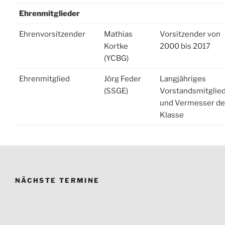
Ehrenmitglieder
Ehrenvorsitzender
Mathias
Vorsitzender von
Kortke
2000 bis 2017
(YCBG)
Ehrenmitglied
Jörg Feder
Langjähriges
(SSGE)
Vorstandsmitglie
und Vermesser de
Klasse
NÄCHSTE TERMINE