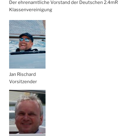
Der ehrenamtliche Vorstand der Deutschen 2.4mR
Klassenvereinigung
Jan Rischard
Vorsitzender