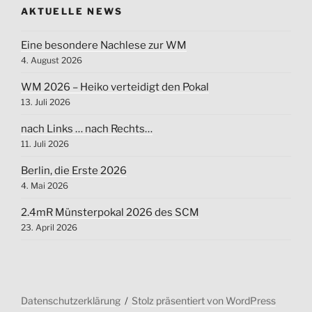
AKTUELLE NEWS
Eine besondere Nachlese zur WM
4. August 2026
WM 2026 – Heiko verteidigt den Pokal
13. Juli 2026
nach Links … nach Rechts…
11. Juli 2026
Berlin, die Erste 2026
4. Mai 2026
2.4mR Münsterpokal 2026 des SCM
23. April 2026
Datenschutzerklärung
Stolz präsentiert von WordPress