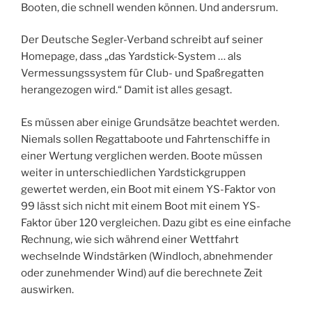
Booten, die schnell wenden können. Und andersrum.
Der Deutsche Segler-Verband schreibt auf seiner
Homepage, dass „das Yardstick-System … als
Vermessungssystem für Club- und Spaßregatten
herangezogen wird.“ Damit ist alles gesagt.
Es müssen aber einige Grundsätze beachtet werden.
Niemals sollen Regattaboote und Fahrtenschiffe in
einer Wertung verglichen werden. Boote müssen
weiter in unterschiedlichen Yardstickgruppen
gewertet werden, ein Boot mit einem YS-Faktor von
99 lässt sich nicht mit einem Boot mit einem YS-
Faktor über 120 vergleichen. Dazu gibt es eine einfache
Rechnung, wie sich während einer Wettfahrt
wechselnde Windstärken (Windloch, abnehmender
oder zunehmender Wind) auf die berechnete Zeit
auswirken.