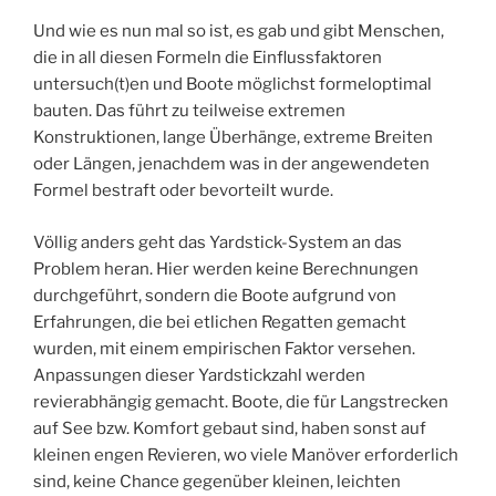
Und wie es nun mal so ist, es gab und gibt Menschen,
die in all diesen Formeln die Einflussfaktoren
untersuch(t)en und Boote möglichst formeloptimal
bauten. Das führt zu teilweise extremen
Konstruktionen, lange Überhänge, extreme Breiten
oder Längen, jenachdem was in der angewendeten
Formel bestraft oder bevorteilt wurde.
Völlig anders geht das Yardstick-System an das
Problem heran. Hier werden keine Berechnungen
durchgeführt, sondern die Boote aufgrund von
Erfahrungen, die bei etlichen Regatten gemacht
wurden, mit einem empirischen Faktor versehen.
Anpassungen dieser Yardstickzahl werden
revierabhängig gemacht. Boote, die für Langstrecken
auf See bzw. Komfort gebaut sind, haben sonst auf
kleinen engen Revieren, wo viele Manöver erforderlich
sind, keine Chance gegenüber kleinen, leichten