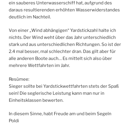
ein sauberes Unterwasserschiff hat, aufgrund des
daraus resultierenden erhöhten Wasserwiderstandes
deutlich im Nachteil.
Von einer „Wind abhängigen“ Yardstickzahl halte ich
nichts. Der Wind weht über das Jahr unterschiedlich
stark und aus unterschiedlichen Richtungen. So ist der
2.4 mal besser, mal schlechter dran. Das gilt aber für
alle anderen Boote auch… Es mittelt sich also über
mehrere Wettfahrten im Jahr.
Resümee:
Sieger sollte bei Yardstickwettfahrten stets der Spaß
sein! Die seglerische Leistung kann man nur in
Einheitsklassen bewerten.
In diesem Sinne, habt Freude am und beim Segeln
Poldi