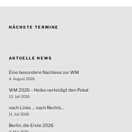
NÄCHSTE TERMINE
AKTUELLE NEWS
Eine besondere Nachlese zur WM
4. August 2026
WM 2026 – Heiko verteidigt den Pokal
13. Juli 2026
nach Links … nach Rechts…
11. Juli 2026
Berlin, die Erste 2026
4. Mai 2026