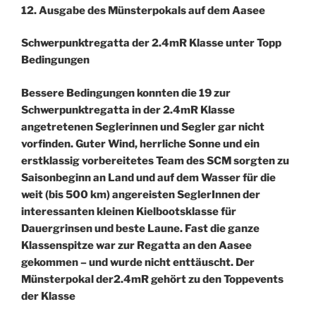
12. Ausgabe des Münsterpokals auf dem Aasee
Schwerpunktregatta der 2.4mR Klasse unter Topp
Bedingungen
Bessere Bedingungen konnten die 19 zur
Schwerpunktregatta in der 2.4mR Klasse
angetretenen Seglerinnen und Segler gar nicht
vorfinden. Guter Wind, herrliche Sonne und ein
erstklassig vorbereitetes Team des SCM sorgten zu
Saisonbeginn an Land und auf dem Wasser für die
weit (bis 500 km) angereisten SeglerInnen der
interessanten kleinen Kielbootsklasse für
Dauergrinsen und beste Laune. Fast die ganze
Klassenspitze war zur Regatta an den Aasee
gekommen – und wurde nicht enttäuscht. Der
Münsterpokal der2.4mR gehört zu den Toppevents
der Klasse