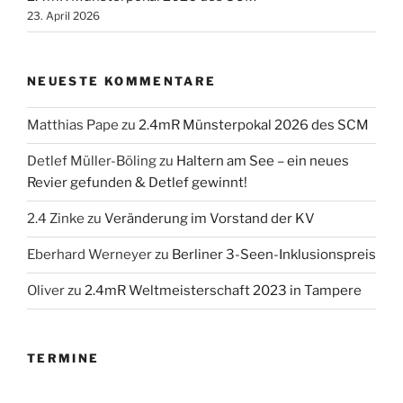
23. April 2026
NEUESTE KOMMENTARE
Matthias Pape
zu
2.4mR Münsterpokal 2026 des SCM
Detlef Müller-Böling
zu
Haltern am See – ein neues
Revier gefunden & Detlef gewinnt!
2.4 Zinke
zu
Veränderung im Vorstand der KV
Eberhard Werneyer
zu
Berliner 3-Seen-Inklusionspreis
Oliver
zu
2.4mR Weltmeisterschaft 2023 in Tampere
TERMINE