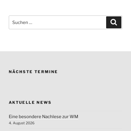
Suchen
Suche
nach:
NÄCHSTE TERMINE
AKTUELLE NEWS
Eine besondere Nachlese zur WM
4. August 2026