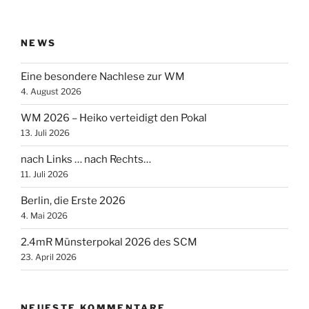
NEWS
Eine besondere Nachlese zur WM
4. August 2026
WM 2026 – Heiko verteidigt den Pokal
13. Juli 2026
nach Links … nach Rechts…
11. Juli 2026
Berlin, die Erste 2026
4. Mai 2026
2.4mR Münsterpokal 2026 des SCM
23. April 2026
NEUESTE KOMMENTARE