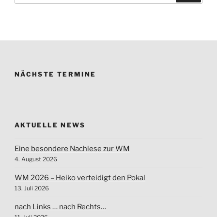
NÄCHSTE TERMINE
AKTUELLE NEWS
Eine besondere Nachlese zur WM
4. August 2026
WM 2026 – Heiko verteidigt den Pokal
13. Juli 2026
nach Links … nach Rechts…