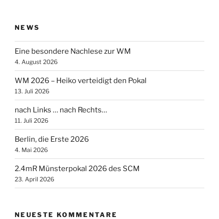
NEWS
Eine besondere Nachlese zur WM
4. August 2026
WM 2026 – Heiko verteidigt den Pokal
13. Juli 2026
nach Links … nach Rechts…
11. Juli 2026
Berlin, die Erste 2026
4. Mai 2026
2.4mR Münsterpokal 2026 des SCM
23. April 2026
NEUESTE KOMMENTARE