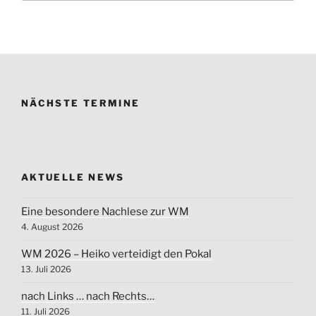
NÄCHSTE TERMINE
AKTUELLE NEWS
Eine besondere Nachlese zur WM
4. August 2026
WM 2026 – Heiko verteidigt den Pokal
13. Juli 2026
nach Links … nach Rechts…
11. Juli 2026