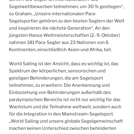
Segelwettbewerben teilnehmen, um 30 % gestiegen“,
so Graham. „Unsere internationalen Para-
Segelsportler gehören zu den besten Seglern der Welt
und inspirieren die nächste Generation“. An den
jüngsten Hansa-Weltmeisterschaften (2.-9. Oktober)
nahmen 181 Para-Segler aus 23 Nationen von 6
Kontinenten, einschließlich Asien und Afrika, teil.
World Sailing ist der Ansicht, dass es wichtig ist, das
Spektrum der körperlichen, sensorischen und
geistigen Behinderungen, die am Segelsport
teilnehmen, zu erweitern. Die Anerkennung und
Einbeziehung von Behinderungen außerhalb des
paralympischen Bereichs ist nicht nur wichtig für das
Wachstum und die Teilnahme weltweit, sondern auch
für die Integration in den Mainstream-Segelsport.
„World Sailing und unsere globale Segelgemeinschaft
machen keinen Unterschied zwischen behinderten