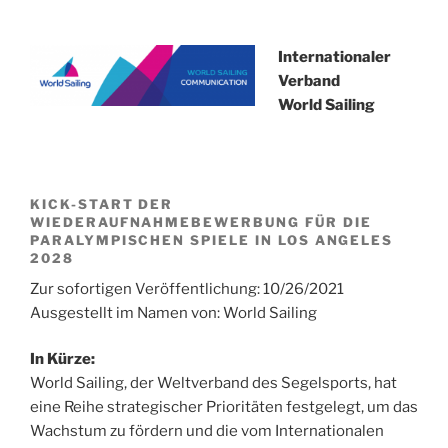
Internationaler
Verband
World Sailing
KICK-START DER
WIEDERAUFNAHMEBEWERBUNG FÜR DIE
PARALYMPISCHEN SPIELE IN LOS ANGELES
2028
Zur sofortigen Veröffentlichung: 10/26/2021
Ausgestellt im Namen von: World Sailing
In Kürze:
World Sailing, der Weltverband des Segelsports, hat
eine Reihe strategischer Prioritäten festgelegt, um das
Wachstum zu fördern und die vom Internationalen