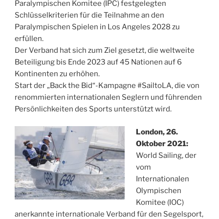
Paralympischen Komitee (IPC) festgelegten
Schlüsselkriterien für die Teilnahme an den
Paralympischen Spielen in Los Angeles 2028 zu
erfüllen.
Der Verband hat sich zum Ziel gesetzt, die weltweite
Beteiligung bis Ende 2023 auf 45 Nationen auf 6
Kontinenten zu erhöhen.
Start der „Back the Bid“-Kampagne #SailtoLA, die von
renommierten internationalen Seglern und führenden
Persönlichkeiten des Sports unterstützt wird.
London, 26.
Oktober 2021:
World Sailing, der
vom
Internationalen
Olympischen
Komitee (IOC)
anerkannte internationale Verband für den Segelsport,