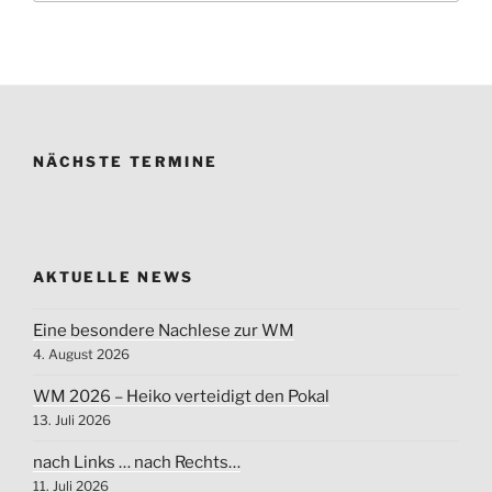
NÄCHSTE TERMINE
AKTUELLE NEWS
Eine besondere Nachlese zur WM
4. August 2026
WM 2026 – Heiko verteidigt den Pokal
13. Juli 2026
nach Links … nach Rechts…
11. Juli 2026