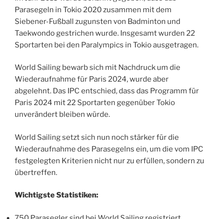
Parasegeln in Tokio 2020 zusammen mit dem
Siebener-Fußball zugunsten von Badminton und
Taekwondo gestrichen wurde. Insgesamt wurden 22
Sportarten bei den Paralympics in Tokio ausgetragen.
World Sailing bewarb sich mit Nachdruck um die
Wiederaufnahme für Paris 2024, wurde aber
abgelehnt. Das IPC entschied, dass das Programm für
Paris 2024 mit 22 Sportarten gegenüber Tokio
unverändert bleiben würde.
World Sailing setzt sich nun noch stärker für die
Wiederaufnahme des Parasegelns ein, um die vom IPC
festgelegten Kriterien nicht nur zu erfüllen, sondern zu
übertreffen.
Wichtigste Statistiken:
750 Parasegler sind bei World Sailing registriert