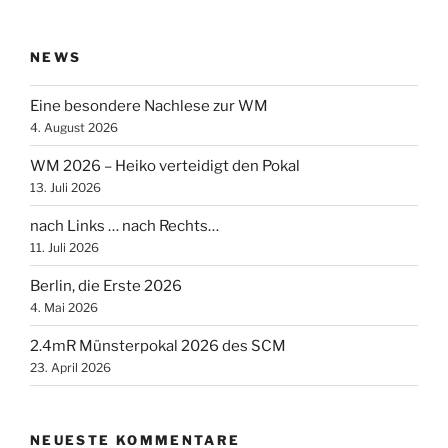
NEWS
Eine besondere Nachlese zur WM
4. August 2026
WM 2026 – Heiko verteidigt den Pokal
13. Juli 2026
nach Links … nach Rechts…
11. Juli 2026
Berlin, die Erste 2026
4. Mai 2026
2.4mR Münsterpokal 2026 des SCM
23. April 2026
NEUESTE KOMMENTARE