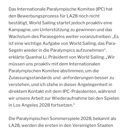
Das Internationale Paralympische Komitee (IPC) hat
den Bewerbungsprozess für LA28 noch nicht
bestätigt, World Sailing startet jedoch proaktiv eine
Kampagne, um Unterstützung zu gewinnen und das
Wachstum des Parasegelns weiter voranzutreiben: „Es
ist eine wichtige Aufgabe von World Sailing, das Para-
Segeln wieder in die Paralympics aufzunehmen“,
erklärte Quanhai Li, Präsident von World Sailing. „Wir
müssen uns proaktiv mit dem Internationalen
Paralympischen Komitee abstimmen, um die
Zulassungsstandards und -anforderungen besser zu
verstehen, und ich stehe in dieser Angelegenheit in
direktem Kontakt mit dem IPC-Präsidenten, während
wir unsere Arbeit zur Wiederaufnahme bei den Spielen
in Los Angeles 2028 fortsetzen.“
Die Paralympischen Sommerspiele 2028, bekannt als
LA28, werden die ersten in den Vereinigten Staaten