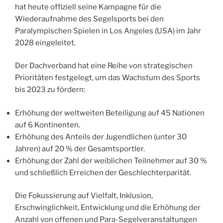
hat heute offiziell seine Kampagne für die
Wiederaufnahme des Segelsports bei den
Paralympischen Spielen in Los Angeles (USA) im Jahr
2028 eingeleitet.
Der Dachverband hat eine Reihe von strategischen
Prioritäten festgelegt, um das Wachstum des Sports
bis 2023 zu fördern:
Erhöhung der weltweiten Beteiligung auf 45 Nationen
auf 6 Kontinenten.
Erhöhung des Anteils der Jugendlichen (unter 30
Jahren) auf 20 % der Gesamtsportler.
Erhöhung der Zahl der weiblichen Teilnehmer auf 30 %
und schließlich Erreichen der Geschlechterparität.
Die Fokussierung auf Vielfalt, Inklusion,
Erschwinglichkeit, Entwicklung und die Erhöhung der
Anzahl von offenen und Para-Segelveranstaltungen