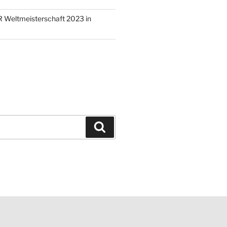
 Weltmeisterschaft 2023 in
Suchen