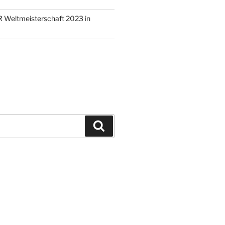
 Weltmeisterschaft 2023 in
Suchen