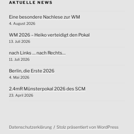
AKTUELLE NEWS
Eine besondere Nachlese zur WM
4. August 2026
WM 2026 – Heiko verteidigt den Pokal
13. Juli 2026
nach Links … nach Rechts…
11. Juli 2026
Berlin, die Erste 2026
4. Mai 2026
2.4mR Münsterpokal 2026 des SCM
23. April 2026
Datenschutzerklärung
Stolz präsentiert von WordPress