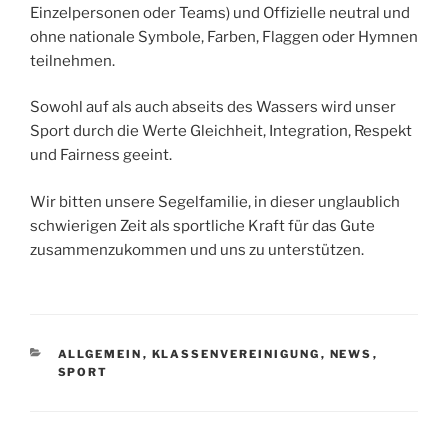
Einzelpersonen oder Teams) und Offizielle neutral und
ohne nationale Symbole, Farben, Flaggen oder Hymnen
teilnehmen.
Sowohl auf als auch abseits des Wassers wird unser
Sport durch die Werte Gleichheit, Integration, Respekt
und Fairness geeint.
Wir bitten unsere Segelfamilie, in dieser unglaublich
schwierigen Zeit als sportliche Kraft für das Gute
zusammenzukommen und uns zu unterstützen.
KATEGORIEN
ALLGEMEIN
,
KLASSENVEREINIGUNG
,
NEWS
,
SPORT