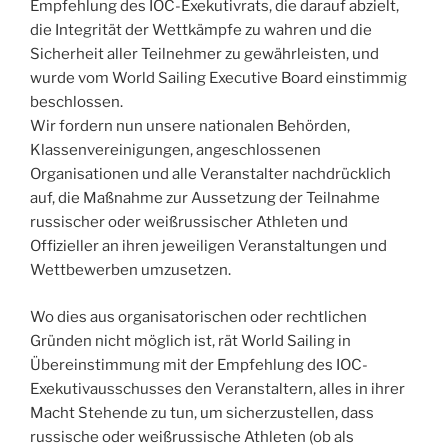
Empfehlung des IOC-Exekutivrats, die darauf abzielt,
die Integrität der Wettkämpfe zu wahren und die
Sicherheit aller Teilnehmer zu gewährleisten, und
wurde vom World Sailing Executive Board einstimmig
beschlossen.
Wir fordern nun unsere nationalen Behörden,
Klassenvereinigungen, angeschlossenen
Organisationen und alle Veranstalter nachdrücklich
auf, die Maßnahme zur Aussetzung der Teilnahme
russischer oder weißrussischer Athleten und
Offizieller an ihren jeweiligen Veranstaltungen und
Wettbewerben umzusetzen.
Wo dies aus organisatorischen oder rechtlichen
Gründen nicht möglich ist, rät World Sailing in
Übereinstimmung mit der Empfehlung des IOC-
Exekutivausschusses den Veranstaltern, alles in ihrer
Macht Stehende zu tun, um sicherzustellen, dass
russische oder weißrussische Athleten (ob als