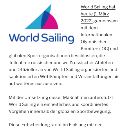
World Sailing hat
heute (1. März
2022)
gemeinsam
mit dem
Internationalen
Olympischen
Komitee (IOC) und
globalen Sportorganisationen beschlossen, die
Teilnahme russischer und weißrussischer Athleten
und Offizieller an von World Sailing organisierten und
sanktionierten Wettkämpfen und Veranstaltungen bis
auf weiteres auszusetzen.
Mit der Umsetzung dieser Maßnahmen unterstützt
World Sailing ein einheitliches und koordiniertes
Vorgehen innerhalb der globalen Sportbewegung.
Diese Entscheidung steht im Einklang mit der