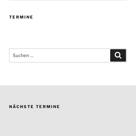
TERMINE
Suchen
Suche
nach:
NÄCHSTE TERMINE