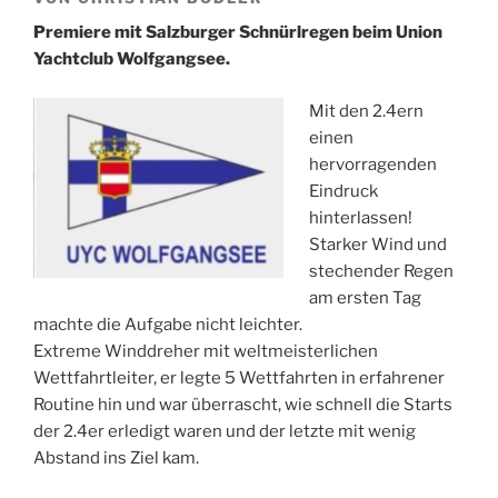
Premiere mit Salzburger Schnürlregen beim Union
Yachtclub Wolfgangsee.
Mit den 2.4ern
einen
hervorragenden
Eindruck
hinterlassen!
Starker Wind und
stechender Regen
am ersten Tag
machte die Aufgabe nicht leichter.
Extreme Winddreher mit weltmeisterlichen
Wettfahrtleiter, er legte 5 Wettfahrten in erfahrener
Routine hin und war überrascht, wie schnell die Starts
der 2.4er erledigt waren und der letzte mit wenig
Abstand ins Ziel kam.