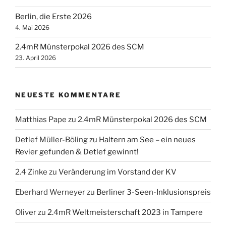
Berlin, die Erste 2026
4. Mai 2026
2.4mR Münsterpokal 2026 des SCM
23. April 2026
NEUESTE KOMMENTARE
Matthias Pape
zu
2.4mR Münsterpokal 2026 des SCM
Detlef Müller-Böling
zu
Haltern am See – ein neues
Revier gefunden & Detlef gewinnt!
2.4 Zinke
zu
Veränderung im Vorstand der KV
Eberhard Werneyer
zu
Berliner 3-Seen-Inklusionspreis
Oliver
zu
2.4mR Weltmeisterschaft 2023 in Tampere