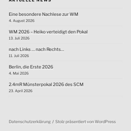
Eine besondere Nachlese zur WM
4. August 2026
WM 2026 – Heiko verteidigt den Pokal
13. Juli 2026
nach Links … nach Rechts…
11. Juli 2026
Berlin, die Erste 2026
4. Mai 2026
2.4mR Münsterpokal 2026 des SCM
23. April 2026
Datenschutzerklärung
Stolz präsentiert von WordPress