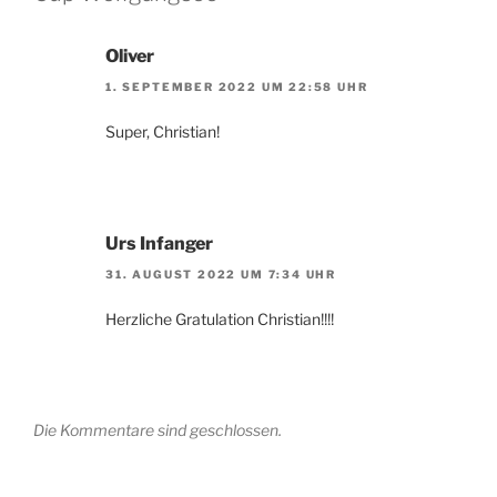
Oliver
1. SEPTEMBER 2022 UM 22:58 UHR
Super, Christian!
Urs Infanger
31. AUGUST 2022 UM 7:34 UHR
Herzliche Gratulation Christian!!!!
Die Kommentare sind geschlossen.