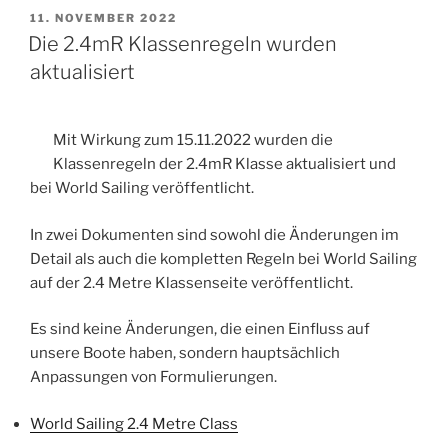
Boat“
VERÖFFENTLICHT
11. NOVEMBER 2022
AM
Die 2.4mR Klassenregeln wurden
aktualisiert
Mit Wirkung zum 15.11.2022 wurden die
Klassenregeln der 2.4mR Klasse aktualisiert und
bei World Sailing veröffentlicht.
In zwei Dokumenten sind sowohl die Änderungen im
Detail als auch die kompletten Regeln bei World Sailing
auf der 2.4 Metre Klassenseite veröffentlicht.
Es sind keine Änderungen, die einen Einfluss auf
unsere Boote haben, sondern hauptsächlich
Anpassungen von Formulierungen.
World Sailing 2.4 Metre Class