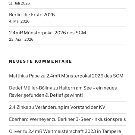
11. Juli 2026
Berlin, die Erste 2026
4. Mai 2026
2.4mR Münsterpokal 2026 des SCM
23. April 2026
NEUESTE KOMMENTARE
Matthias Pape
zu
2.4mR Münsterpokal 2026 des SCM
Detlef Müller-Böling
zu
Haltern am See – ein neues
Revier gefunden & Detlef gewinnt!
2.4 Zinke
zu
Veränderung im Vorstand der KV
Eberhard Werneyer
zu
Berliner 3-Seen-Inklusionspreis
Oliver
zu
2.4mR Weltmeisterschaft 2023 in Tampere