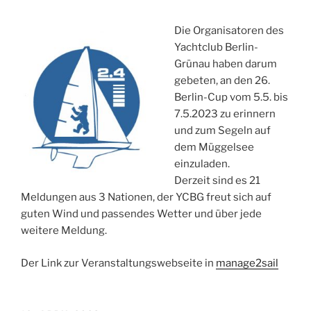
Die Organisatoren des
Yachtclub Berlin-
Grünau haben darum
gebeten, an den 26.
Berlin-Cup vom 5.5. bis
7.5.2023 zu erinnern
und zum Segeln auf
dem Müggelsee
einzuladen.
Derzeit sind es 21
Meldungen aus 3 Nationen, der YCBG freut sich auf
guten Wind und passendes Wetter und über jede
weitere Meldung.
Der Link zur Veranstaltungswebseite in
manage2sail