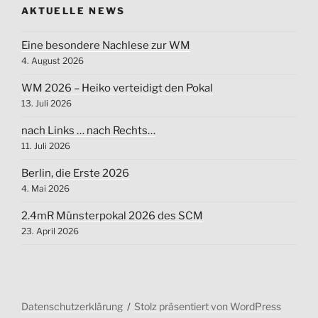
AKTUELLE NEWS
Eine besondere Nachlese zur WM
4. August 2026
WM 2026 – Heiko verteidigt den Pokal
13. Juli 2026
nach Links … nach Rechts…
11. Juli 2026
Berlin, die Erste 2026
4. Mai 2026
2.4mR Münsterpokal 2026 des SCM
23. April 2026
Datenschutzerklärung
Stolz präsentiert von WordPress