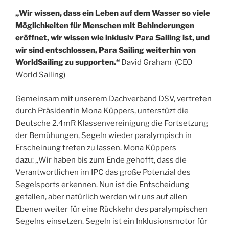
„Wir wissen, dass ein Leben auf dem Wasser so viele
Möglichkeiten für Menschen mit Behinderungen
eröffnet, wir wissen wie inklusiv Para Sailing ist, und
wir sind entschlossen, Para Sailing weiterhin von
WorldSailing zu supporten.“
David Graham (CEO
World Sailing)
Gemeinsam mit unserem Dachverband DSV, vertreten
durch Präsidentin Mona Küppers, unterstüzt die
Deutsche 2.4mR Klassenvereinigung die Fortsetzung
der Bemühungen, Segeln wieder paralympisch in
Erscheinung treten zu lassen. Mona Küppers
dazu: „Wir haben bis zum Ende gehofft, dass die
Verantwortlichen im IPC das große Potenzial des
Segelsports erkennen. Nun ist die Entscheidung
gefallen, aber natürlich werden wir uns auf allen
Ebenen weiter für eine Rückkehr des paralympischen
Segelns einsetzen. Segeln ist ein Inklusionsmotor für