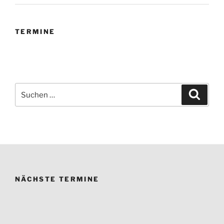
TERMINE
Suchen
Suche
nach:
NÄCHSTE TERMINE