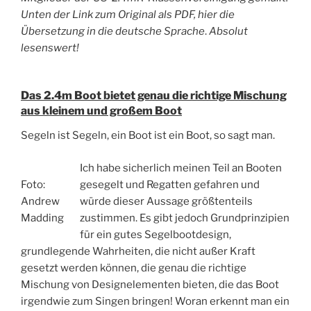
Unten der Link zum Original als PDF, hier die
Übersetzung in die deutsche Sprache
.
Absolut
lesenswert!
Das 2.4m Boot bietet genau die richtige Mischung
aus kleinem und großem Boot
Segeln ist Segeln, ein Boot ist ein Boot, so sagt man.
Ich habe sicherlich meinen Teil an Booten
Foto:
gesegelt und Regatten gefahren und
Andrew
würde dieser Aussage größtenteils
Madding
zustimmen. Es gibt jedoch Grundprinzipien
für ein gutes Segelbootdesign,
grundlegende Wahrheiten, die nicht außer Kraft
gesetzt werden können, die genau die richtige
Mischung von Designelementen bieten, die das Boot
irgendwie zum Singen bringen! Woran erkennt man ein