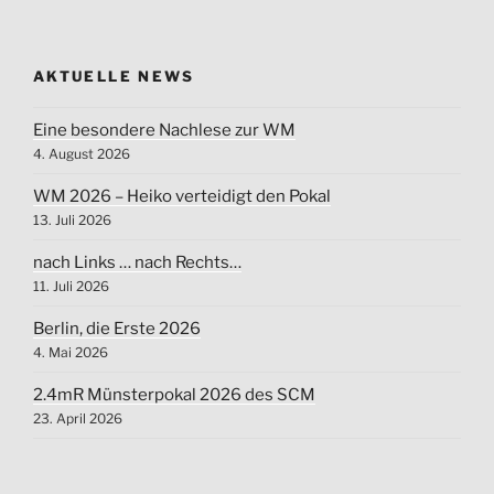
AKTUELLE NEWS
Eine besondere Nachlese zur WM
4. August 2026
WM 2026 – Heiko verteidigt den Pokal
13. Juli 2026
nach Links … nach Rechts…
11. Juli 2026
Berlin, die Erste 2026
4. Mai 2026
2.4mR Münsterpokal 2026 des SCM
23. April 2026