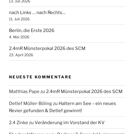
13. Juli 2026
nach Links … nach Rechts…
11. Juli 2026
Berlin, die Erste 2026
4. Mai 2026
2.4mR Münsterpokal 2026 des SCM
23. April 2026
NEUESTE KOMMENTARE
Matthias Pape
zu
2.4mR Münsterpokal 2026 des SCM
Detlef Müller-Böling
zu
Haltern am See – ein neues
Revier gefunden & Detlef gewinnt!
2.4 Zinke
zu
Veränderung im Vorstand der KV