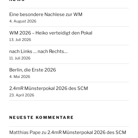
Eine besondere Nachlese zur WM
4. August 2026
WM 2026 – Heiko verteidigt den Pokal
13. Juli 2026
nach Links … nach Rechts…
11. Juli 2026
Berlin, die Erste 2026
4. Mai 2026
2.4mR Münsterpokal 2026 des SCM
23. April 2026
NEUESTE KOMMENTARE
Matthias Pape
zu
2.4mR Münsterpokal 2026 des SCM