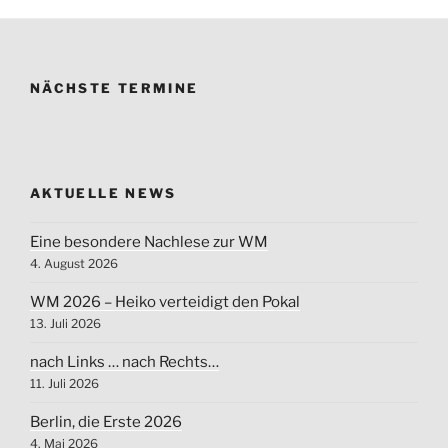
NÄCHSTE TERMINE
AKTUELLE NEWS
Eine besondere Nachlese zur WM
4. August 2026
WM 2026 – Heiko verteidigt den Pokal
13. Juli 2026
nach Links … nach Rechts…
11. Juli 2026
Berlin, die Erste 2026
4. Mai 2026