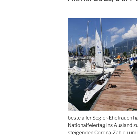
beste aller Segler-Ehefrauen 
Nationalfeiertag ins Ausland z
steigenden Corona-Zahlen und