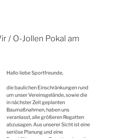
r / O-Jollen Pokal am
Hallo liebe Sportfreunde,
die baulichen Einschränkungen rund
um unser Vereinsgelände, sowie die
in nächster Zeit geplanten
Baumaßnahmen, haben uns
veranlasst, alle größeren Regatten
abzusagen. Aus unserer Sicht ist eine
seriöse Planung und eine