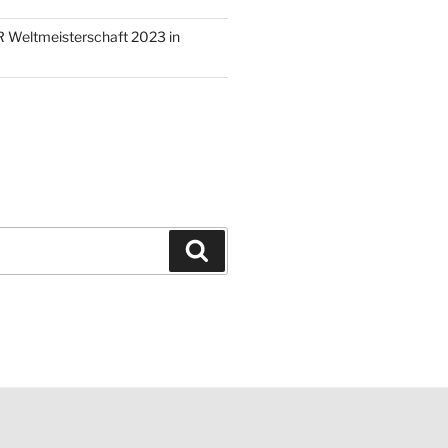
 Weltmeisterschaft 2023 in
Suchen