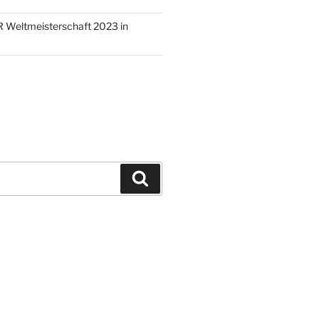
 Weltmeisterschaft 2023 in
Suchen