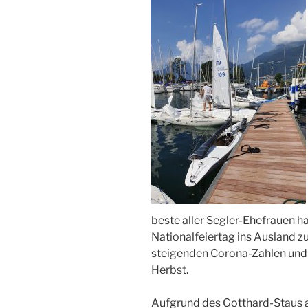
beste aller Segler-Ehefrauen 
Nationalfeiertag ins Ausland z
steigenden Corona-Zahlen und
Herbst.
Aufgrund des Gotthard-Staus