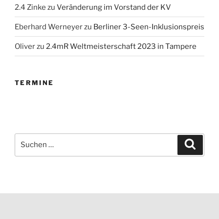
2.4 Zinke
zu
Veränderung im Vorstand der KV
Eberhard Werneyer
zu
Berliner 3-Seen-Inklusionspreis
Oliver
zu
2.4mR Weltmeisterschaft 2023 in Tampere
TERMINE
Suchen
Suche
nach: