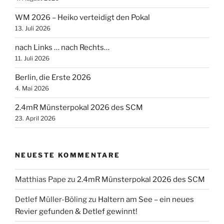
WM 2026 – Heiko verteidigt den Pokal
13. Juli 2026
nach Links … nach Rechts…
11. Juli 2026
Berlin, die Erste 2026
4. Mai 2026
2.4mR Münsterpokal 2026 des SCM
23. April 2026
NEUESTE KOMMENTARE
Matthias Pape
zu
2.4mR Münsterpokal 2026 des SCM
Detlef Müller-Böling
zu
Haltern am See – ein neues
Revier gefunden & Detlef gewinnt!