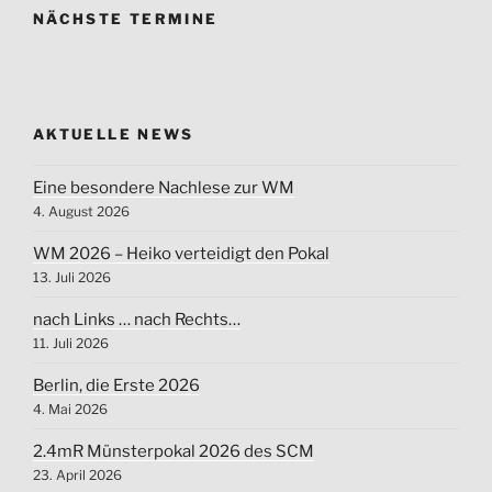
NÄCHSTE TERMINE
AKTUELLE NEWS
Eine besondere Nachlese zur WM
4. August 2026
WM 2026 – Heiko verteidigt den Pokal
13. Juli 2026
nach Links … nach Rechts…
11. Juli 2026
Berlin, die Erste 2026
4. Mai 2026
2.4mR Münsterpokal 2026 des SCM
23. April 2026