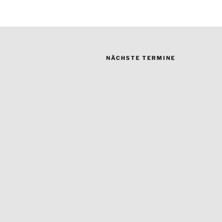
NÄCHSTE TERMINE