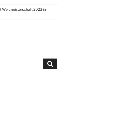
 Weltmeisterschaft 2023 in
Suchen