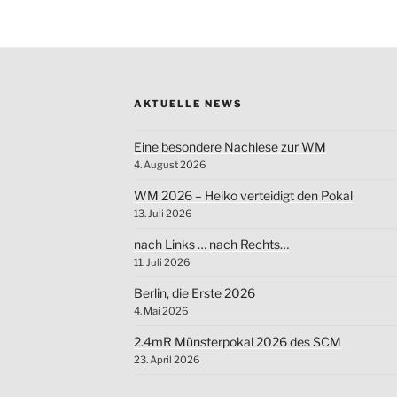
AKTUELLE NEWS
Eine besondere Nachlese zur WM
4. August 2026
WM 2026 – Heiko verteidigt den Pokal
13. Juli 2026
nach Links … nach Rechts…
11. Juli 2026
Berlin, die Erste 2026
4. Mai 2026
2.4mR Münsterpokal 2026 des SCM
23. April 2026