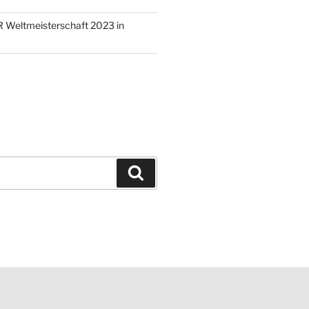
 Weltmeisterschaft 2023 in
Suchen