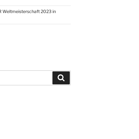
 Weltmeisterschaft 2023 in
Suchen