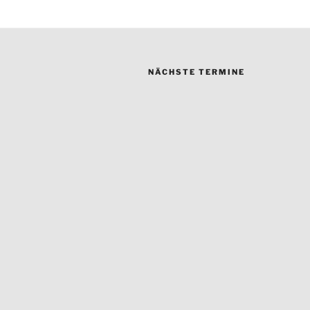
NÄCHSTE TERMINE