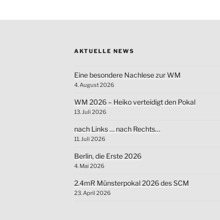
AKTUELLE NEWS
Eine besondere Nachlese zur WM
4. August 2026
WM 2026 – Heiko verteidigt den Pokal
13. Juli 2026
nach Links … nach Rechts…
11. Juli 2026
Berlin, die Erste 2026
4. Mai 2026
2.4mR Münsterpokal 2026 des SCM
23. April 2026