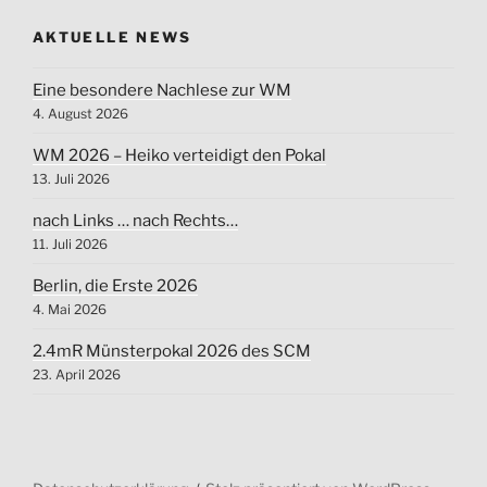
AKTUELLE NEWS
Eine besondere Nachlese zur WM
4. August 2026
WM 2026 – Heiko verteidigt den Pokal
13. Juli 2026
nach Links … nach Rechts…
11. Juli 2026
Berlin, die Erste 2026
4. Mai 2026
2.4mR Münsterpokal 2026 des SCM
23. April 2026