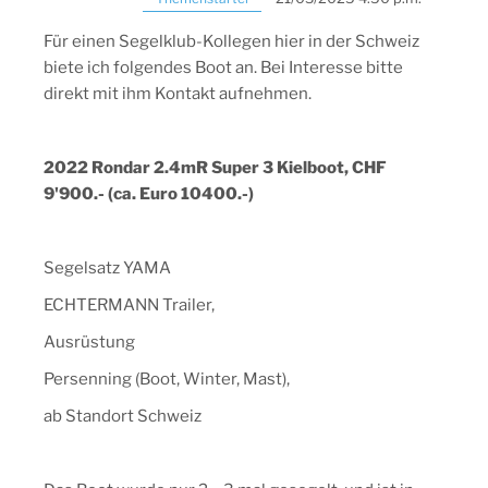
Für einen Segelklub-Kollegen hier in der Schweiz
biete ich folgendes Boot an. Bei Interesse bitte
direkt mit ihm Kontakt aufnehmen.
2022 Rondar 2.4mR Super 3 Kielboot, CHF
9'900.- (ca. Euro 10400.-)
Segelsatz YAMA
ECHTERMANN Trailer,
Ausrüstung
Persenning (Boot, Winter, Mast),
ab Standort Schweiz