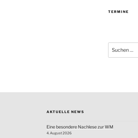
TERMINE
Suchen
nach:
AKTUELLE NEWS
Eine besondere Nachlese zur WM
4. August 2026