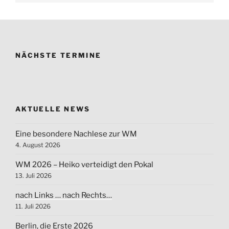
NÄCHSTE TERMINE
AKTUELLE NEWS
Eine besondere Nachlese zur WM
4. August 2026
WM 2026 – Heiko verteidigt den Pokal
13. Juli 2026
nach Links … nach Rechts…
11. Juli 2026
Berlin, die Erste 2026